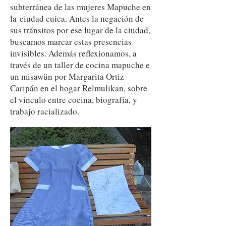
subterránea de las mujeres Mapuche en
la ciudad cuica. Antes la negación de
sus tránsitos por ese lugar de la ciudad,
buscamos marcar estas presencias
invisibles. Además reflexionamos, a
través de un taller de cocina mapuche e
un misawün por Margarita Ortiz
Caripán en el hogar Relmulikan, sobre
el vínculo entre cocina, biografía, y
trabajo racializado.