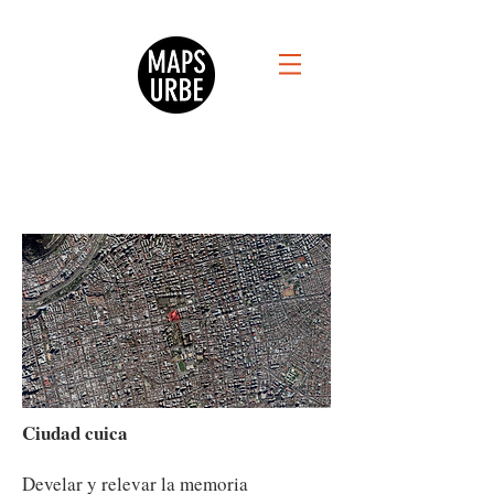
Ciudad cuica
Develar y relevar la memoria