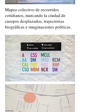
Mapeo colectivo de recorridos
cotidianos, marcando la ciudad de
cuerpos desplazados, trayectorias
biográficas e imaginaciones políticas.