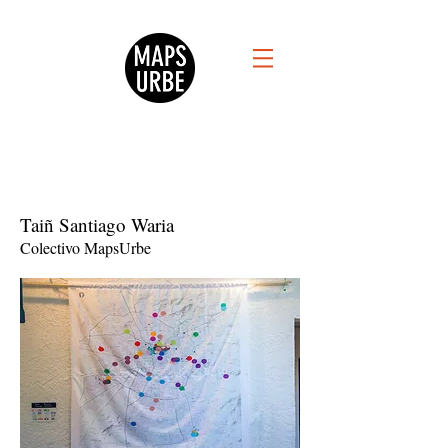
Taiñ Santiago Waria
Colectivo MapsUrbe